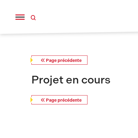
Panneau de gestion des cookies
Page précédente
Projet en cours
Page précédente