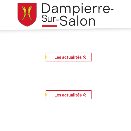
Les actualités
Les actualités