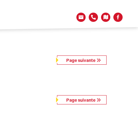
Page suivante
Page suivante