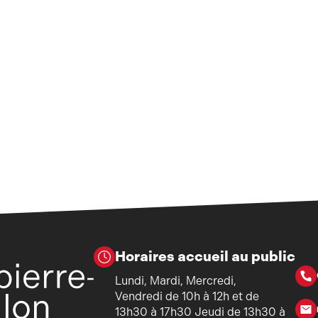
Horaires accueil au public
Lundi, Mardi, Mercredi,
Vendredi de 10h à 12h et de
13h30 à 17h30 Jeudi de 13h30 à