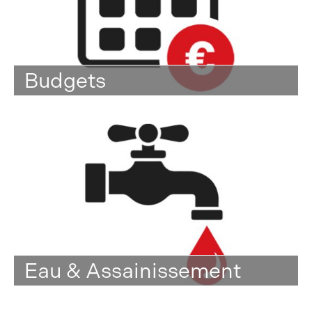
Budgets
Eau & Assainissement