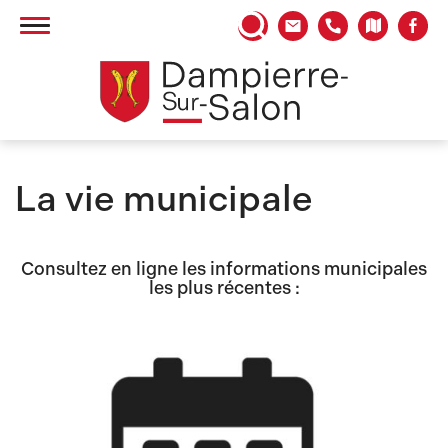
Panneau de gestion des cookies
La vie municipale
Consultez en ligne les informations municipales
les plus récentes :