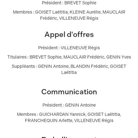
Président : BREVET Sophie
Membres : GOISET Laëtitia, KLEINE Aurélie, MAUCLAIR
Frédéric, VILLENEUVE Régis
Appel d'offres
Président : VILLENEUVE Régis
Titulaires : BREVET Sophie, MAUCLAIR Frédéric, GENIN Yves
Suppléants : GENIN Antoine, BLANDIN Frédéric, GOISET
Laëtitia
Communication
Président : GENIN Antoine
Membres : GUICHARDAN Yannick, GOISET Laëtitia,
FRANCHEQUIN Arlette, VILLENEUVE Régis