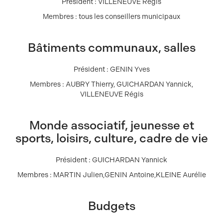
Président : VILLENEUVE Régis
Membres : tous les conseillers municipaux
Bâtiments communaux, salles
Président : GENIN Yves
Membres : AUBRY Thierry, GUICHARDAN Yannick,
VILLENEUVE Régis
Monde associatif, jeunesse et
sports, loisirs, culture, cadre de vie
Président : GUICHARDAN Yannick
Membres : MARTIN Julien,GENIN Antoine,KLEINE Aurélie
Budgets