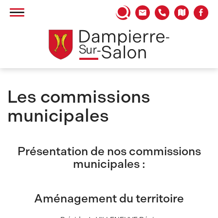
Panneau de gestion des cookies
Les commissions
municipales
Présentation de nos commissions
municipales :
Aménagement du territoire