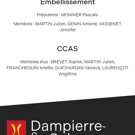
Embellissement
Présidente : MONNIER Pascale
Membres : MARTIN Julien, GENIN Antoine, VASSENET
Jennifer
CCAS
Membres élus : BREVET Sophie, MARTIN Julien,
FRANCHEQUIN Arlette, GUICHARDAN Yannick, LAURENÇOT
Angélina