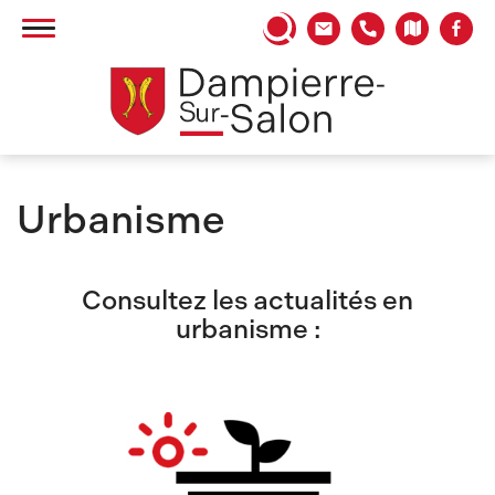
Panneau de gestion des cookies
Urbanisme
Consultez les actualités en
urbanisme :