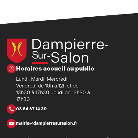
Horaires accueil au public
Lundi, Mardi, Mercredi,
Vendredi de 10h à 12h et de
13h30 à 17h30 Jeudi de 13h30 à
17h30
03 84 67 14 30
mairie@dampierresursalon.fr