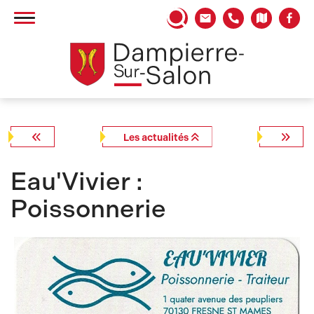
Panneau de gestion des cookies
Les actualités
Eau'Vivier :
Poissonnerie