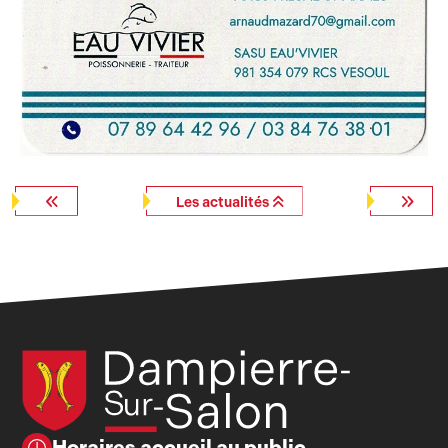
Les actualités
Horaires accueil au public