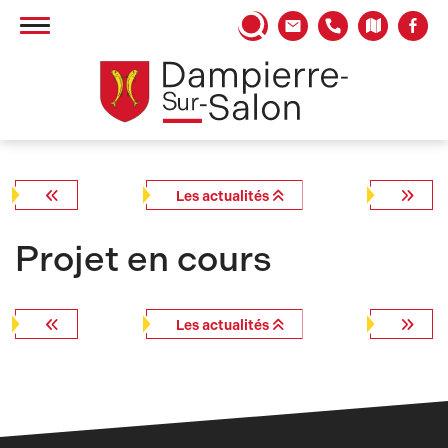
Panneau de gestion des cookies
Les actualités
Projet en cours
Les actualités