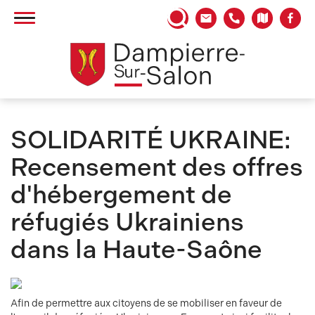
Panneau de gestion des cookies
SOLIDARITÉ UKRAINE:
Recensement des offres
d'hébergement de
réfugiés Ukrainiens
dans la Haute-Saône
Afin de permettre aux citoyens de se mobiliser en faveur de