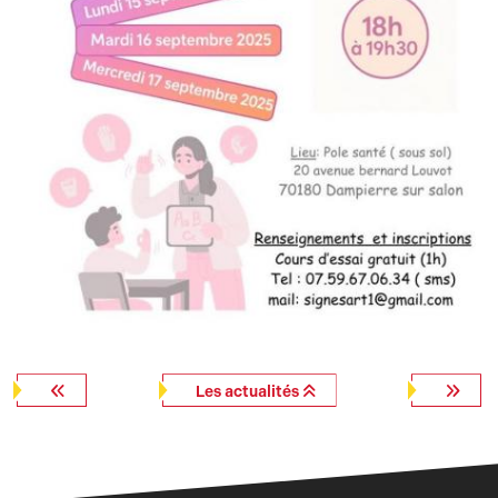
Les actualités