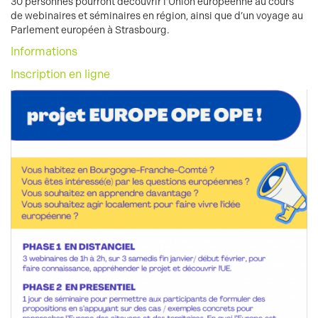
30 personnes pourront découvrir l’Union européenne au cours
de webinaires et séminaires en région, ainsi que d’un voyage au
Parlement européen à Strasbourg.
Informations
Inscription en ligne