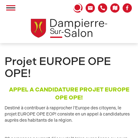
Panneau de gestion des cookies
Projet EUROPE OPE
OPE!
APPEL A CANDIDATURE PROJET EUROPE
OPE OPE!
Destiné à contribuer à rapprocher l’Europe des citoyens, le
projet EUROPE OPE EOP! consiste en un appel à candidatures
auprès des habitants de la région.