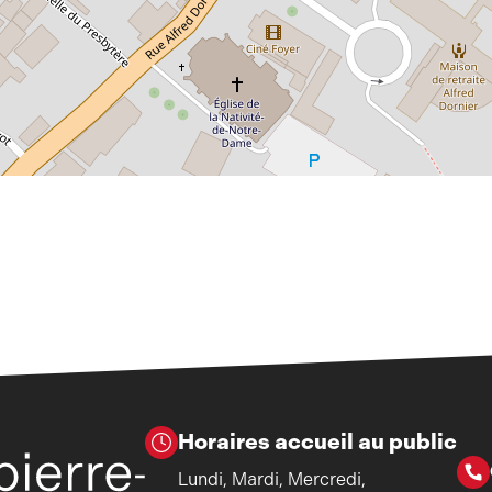
Horaires accueil au public
Lundi, Mardi, Mercredi,