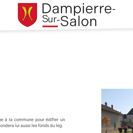
une à la commune pour édifier un
ondera lui aussi les fonds du leg.