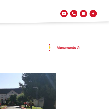
Monuments