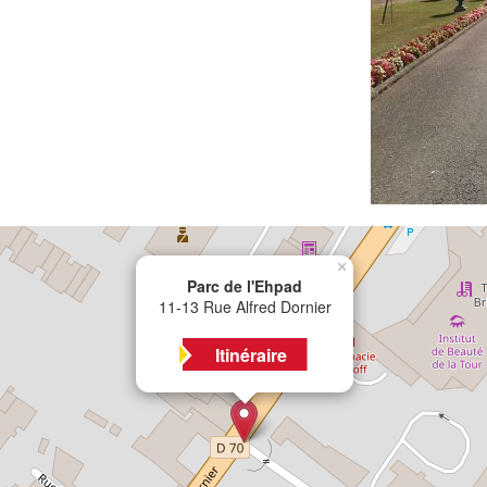
×
Parc de l'Ehpad
11-13 Rue Alfred Dornier
Itinéraire