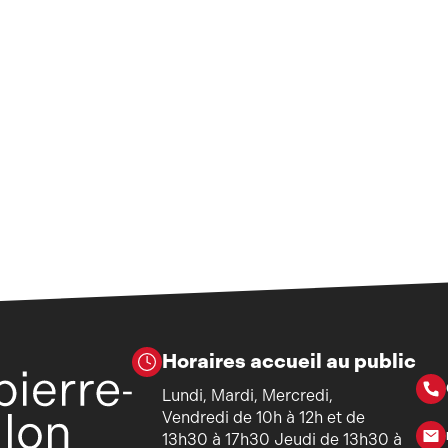
Horaires accueil au public
Lundi, Mardi, Mercredi,
Vendredi de 10h à 12h et de
13h30 à 17h30 Jeudi de 13h30 à