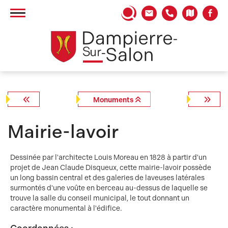
Panneau de gestion des cookies
Monuments
Mairie-lavoir
Dessinée par l'architecte Louis Moreau en 1828 à partir d'un
projet de Jean Claude Disqueux, cette mairie-lavoir possède
un long bassin central et des galeries de laveuses latérales
surmontés d'une voûte en berceau au-dessus de laquelle se
trouve la salle du conseil municipal, le tout donnant un
caractère monumental à l'édifice.