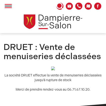
Panneau de gestion des cookies
DRUET : Vente de
menuiseries déclassées
La société DRUET effectue la vente de menuiseries déclassées
jusqu’à rupture de stock
Merci de prendre rendez-vous au 06.71.67.10.20.