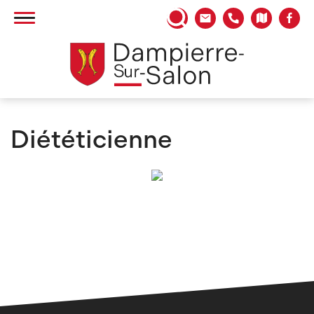
Panneau de gestion des cookies
Diététicienne