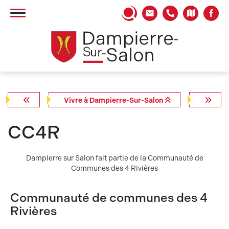
Panneau de gestion des cookies
Vivre à Dampierre-Sur-Salon
CC4R
Dampierre sur Salon fait partie de la Communauté de
Communes des 4 Rivières
Communauté de communes des 4
Rivières