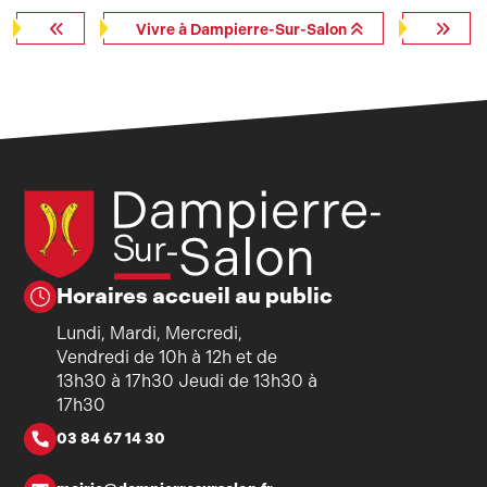
Vivre à Dampierre-Sur-Salon
Horaires accueil au public
Lundi, Mardi, Mercredi,
Vendredi de 10h à 12h et de
13h30 à 17h30 Jeudi de 13h30 à
17h30
03 84 67 14 30