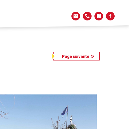
Page suivante