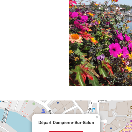
×
Départ Dampierre-Sur-Salon