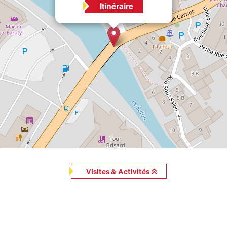
Itinéraire
Visites & Activités