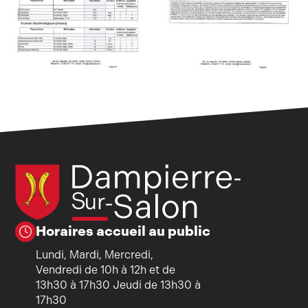
Horaires accueil au public
Lundi, Mardi, Mercredi,
Vendredi de 10h à 12h et de
13h30 à 17h30 Jeudi de 13h30 à
17h30