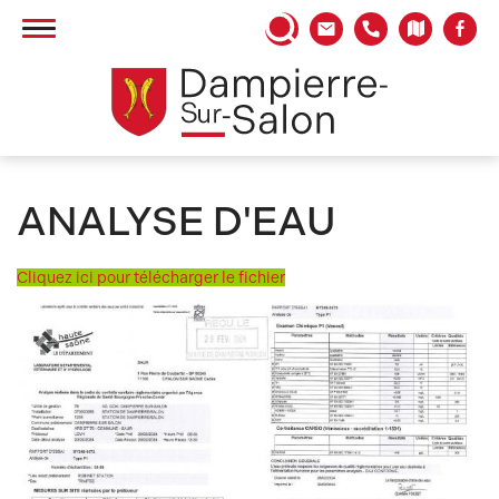
Panneau de gestion des cookies
ANALYSE D'EAU
Cliquez ici pour télécharger le fichier