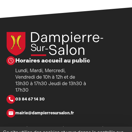
Horaires accueil au public
Lundi, Mardi, Mercredi,
Vendredi de 10h à 12h et de
13h30 à 17h30 Jeudi de 13h30 à
17h30
03 84 67 14 30
mairie@dampierresursalon.fr
Copyright ©2026 - Mairie de Dampierre-sur-Salon - Tous