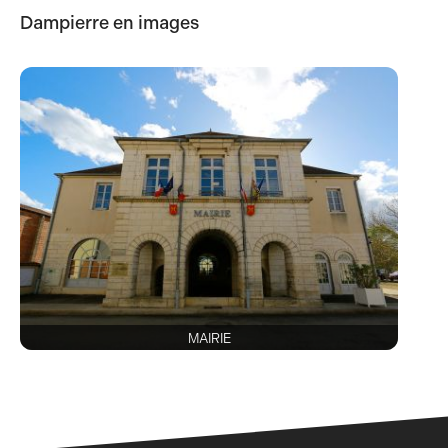
Dampierre en images
MAIRIE