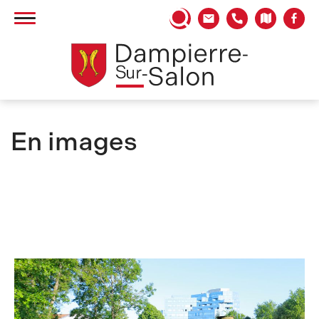
Panneau de gestion des cookies
En images