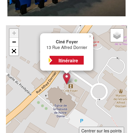
+
×
−
Ciné Foyer
13 Rue Alfred Dornier
Itinéraire
Centrer sur les points