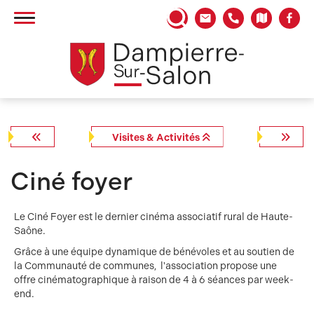
Panneau de gestion des cookies
Visites & Activités
Ciné foyer
Le Ciné Foyer est le dernier cinéma associatif rural de Haute-
Saône.
Grâce à une équipe dynamique de bénévoles et au soutien de
la Communauté de communes, l'association propose une
offre cinématographique à raison de 4 à 6 séances par week-
end.