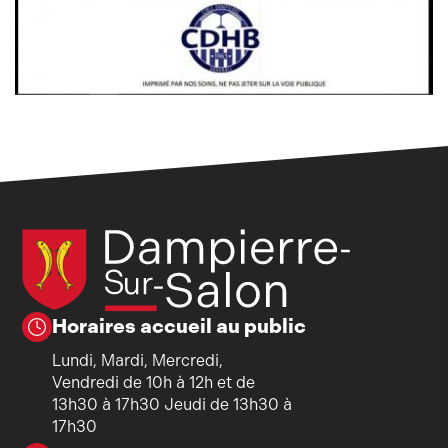
Horaires accueil au public
Lundi, Mardi, Mercredi,
Vendredi de 10h à 12h et de
13h30 à 17h30 Jeudi de 13h30 à
17h30