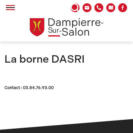
Panneau de gestion des cookies
La borne DASRI
Contact : 03.84.76.93.00