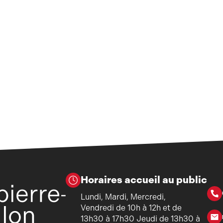
Horaires accueil au public
Lundi, Mardi, Mercredi,
Vendredi de 10h à 12h et de
13h30 à 17h30 Jeudi de 13h30 à